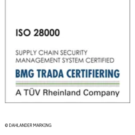
© DAHLANDER MARKING