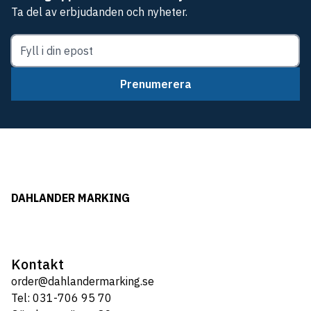
Ta del av erbjudanden och nyheter.
Prenumerera
DAHLANDER MARKING
Kontakt
order@dahlandermarking.se
Tel: 031-706 95 70