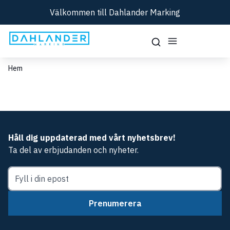
Välkommen till Dahlander Marking
Hem
Håll dig uppdaterad med vårt nyhetsbrev!
Ta del av erbjudanden och nyheter.
Prenumerera