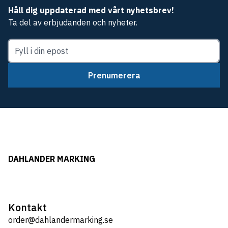
Håll dig uppdaterad med vårt nyhetsbrev!
Ta del av erbjudanden och nyheter.
Prenumerera
DAHLANDER MARKING
Kontakt
order@dahlandermarking.se