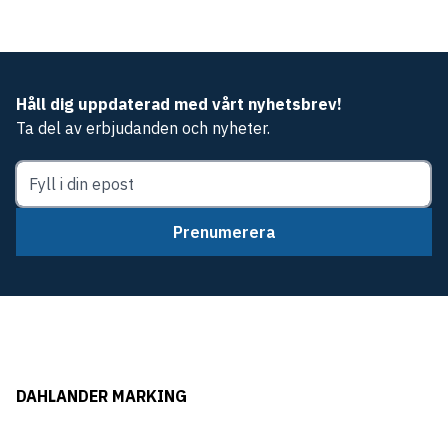
Håll dig uppdaterad med vårt nyhetsbrev!
Ta del av erbjudanden och nyheter.
Prenumerera
DAHLANDER MARKING