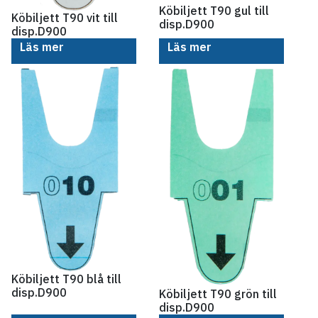
Köbiljett T90 gul till
Köbiljett T90 vit till
disp.D900
disp.D900
Läs mer
Läs mer
Köbiljett T90 blå till
disp.D900
Köbiljett T90 grön till
disp.D900