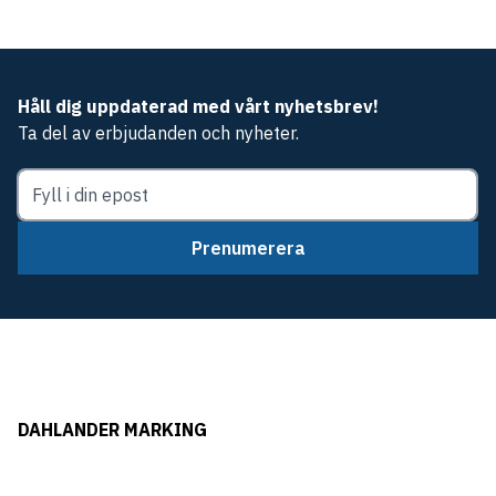
Håll dig uppdaterad med vårt nyhetsbrev!
Ta del av erbjudanden och nyheter.
Prenumerera
DAHLANDER MARKING