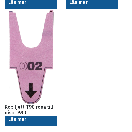
Läs mer
Läs mer
Köbiljett T90 rosa till
disp.D900
Läs mer