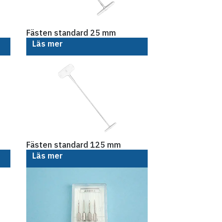
Fästen standard 25 mm
Läs mer
Fästen standard 125 mm
Läs mer