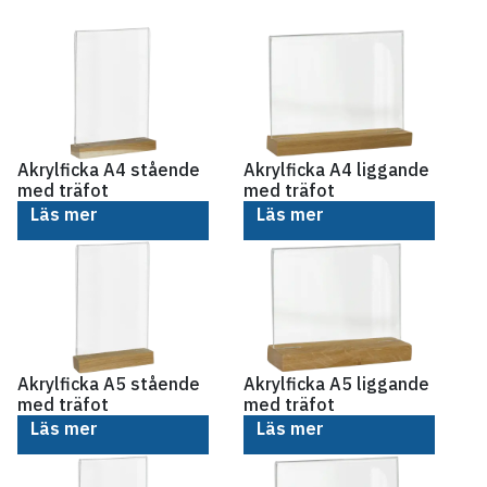
Akrylficka A4 stående
Akrylficka A4 liggande
med träfot
med träfot
Läs mer
Läs mer
Akrylficka A5 stående
Akrylficka A5 liggande
med träfot
med träfot
Läs mer
Läs mer