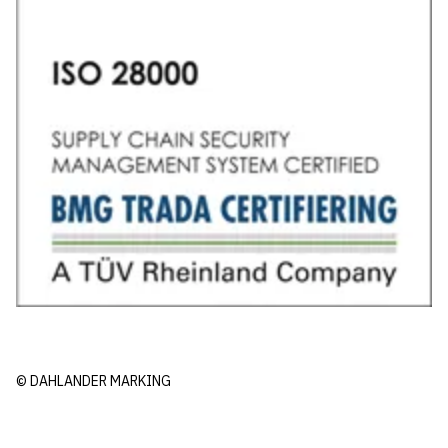
© DAHLANDER MARKING