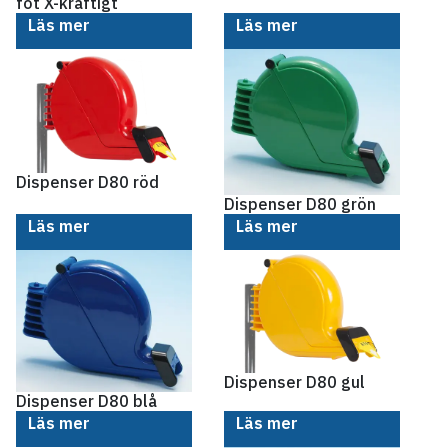
fot X-kraftigt
Läs mer
Läs mer
Dispenser D80 röd
Dispenser D80 grön
Läs mer
Läs mer
Dispenser D80 gul
Dispenser D80 blå
Läs mer
Läs mer