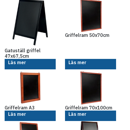
Griffelram 50x70cm
Gatuställ griffel
47x67,5cm
Läs mer
Läs mer
Griffelram A3
Griffelram 70x100cm
Läs mer
Läs mer