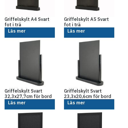
Griffelskylt A4 Svart
Griffelskylt A5 Svart
fot i trä
fot i trä
Läs mer
Läs mer
Griffelskylt Svart
Griffelskylt Svart
32,3x27,7cm för bord
23,3x20,6cm för bord
Läs mer
Läs mer