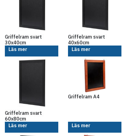
Griffelram svart
Griffelram svart
30x40cm
40x60cm
Läs mer
Läs mer
Griffelram A4
Griffelram svart
60x80cm
Läs mer
Läs mer