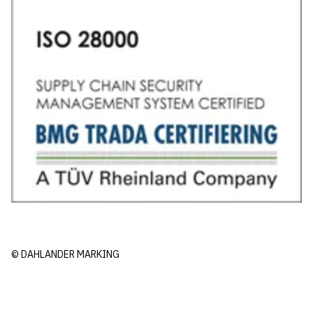
© DAHLANDER MARKING