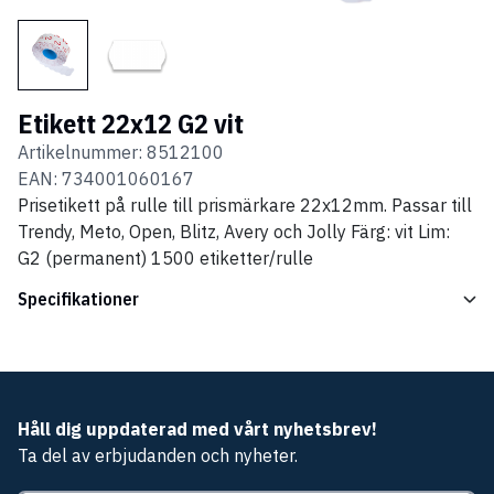
Etikett 22x12 G2 vit
Artikelnummer:
8512100
EAN:
734001060167
Prisetikett på rulle till prismärkare 22x12mm. Passar till
Trendy, Meto, Open, Blitz, Avery och Jolly Färg: vit Lim:
G2 (permanent) 1500 etiketter/rulle
Specifikationer
Håll dig uppdaterad med vårt nyhetsbrev!
Ta del av erbjudanden och nyheter.