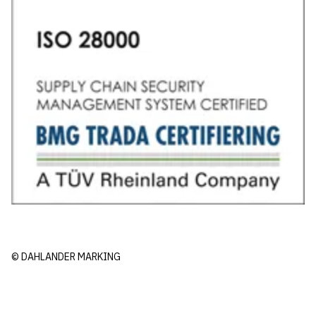
© DAHLANDER MARKING