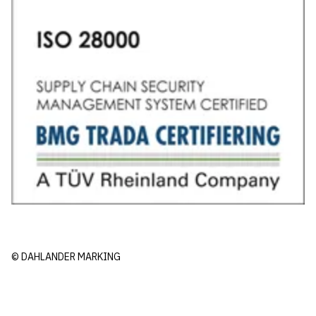
© DAHLANDER MARKING