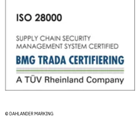
© DAHLANDER MARKING