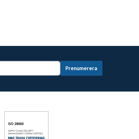
Prenumerera