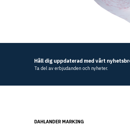
Håll dig uppdaterad med vårt nyhetsbr
Ta del av erbjudanden och nyheter.
DAHLANDER MARKING