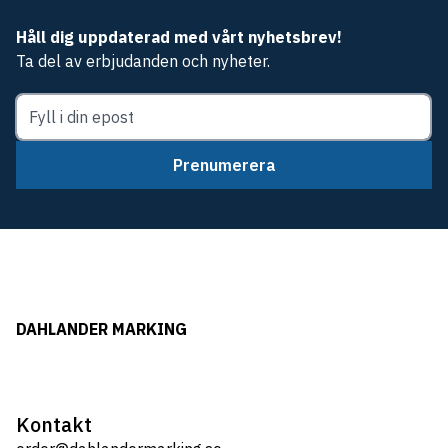
Håll dig uppdaterad med vårt nyhetsbrev!
Ta del av erbjudanden och nyheter.
Prenumerera
DAHLANDER MARKING
Kontakt