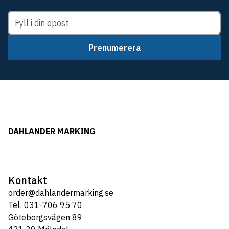
Prenumerera
DAHLANDER MARKING
Kontakt
order@dahlandermarking.se
Tel: 031-706 95 70
Göteborgsvägen 89