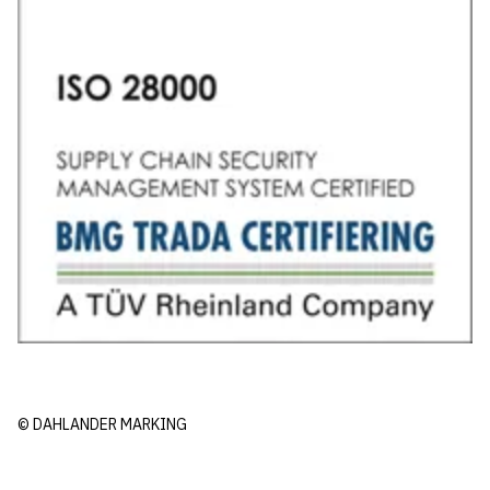
© DAHLANDER MARKING