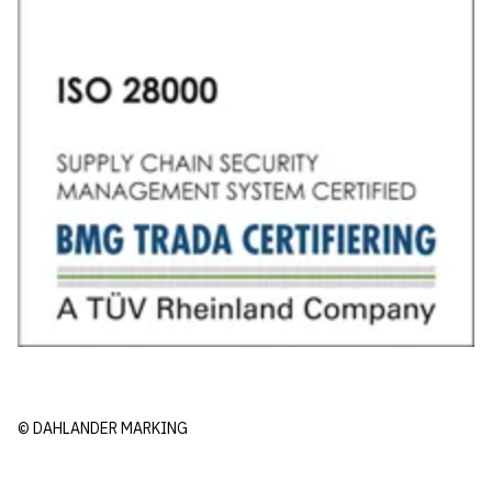
© DAHLANDER MARKING