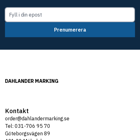
Prenumerera
DAHLANDER MARKING
Kontakt
order@dahlandermarking.se
Tel: 031-706 95 70
Göteborgsvägen 89