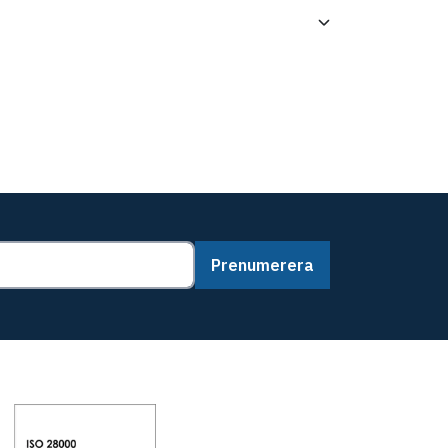
Prenumerera