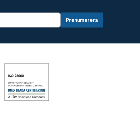
Prenumerera