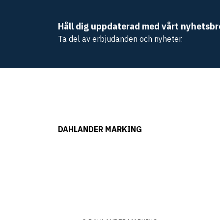
Håll dig uppdaterad med vårt nyhetsbr
Ta del av erbjudanden och nyheter.
DAHLANDER MARKING