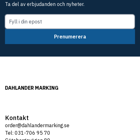
Ta del av erbjudanden och nyheter.
Prenumerera
DAHLANDER MARKING
Kontakt
order@dahlandermarking.se
Tel: 031-706 95 70