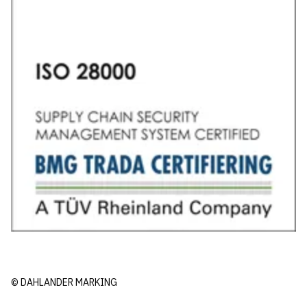
© DAHLANDER MARKING