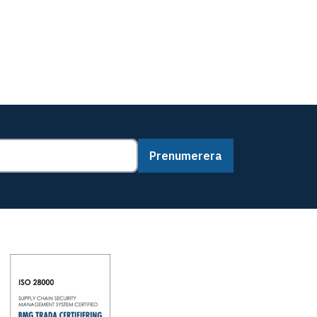
Prenumerera