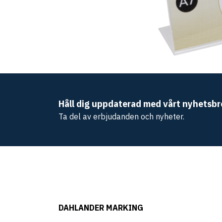
Håll dig uppdaterad med vårt nyhetsbr
Ta del av erbjudanden och nyheter.
DAHLANDER MARKING