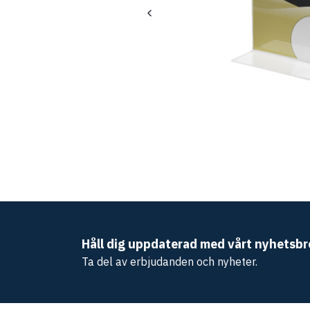
Håll dig uppdaterad med vårt nyhetsbr
Ta del av erbjudanden och nyheter.