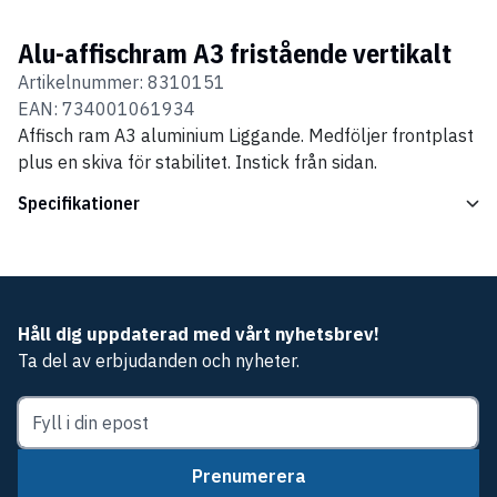
Alu-affischram A3 fristående vertikalt
Artikelnummer:
8310151
EAN:
734001061934
Affisch ram A3 aluminium Liggande. Medföljer frontplast
plus en skiva för stabilitet. Instick från sidan.
Specifikationer
Håll dig uppdaterad med vårt nyhetsbrev!
Ta del av erbjudanden och nyheter.
Prenumerera