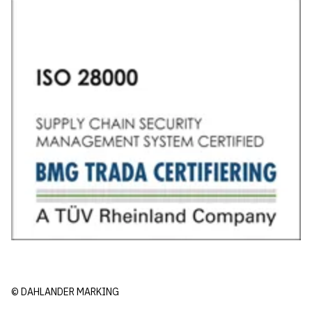
© DAHLANDER MARKING