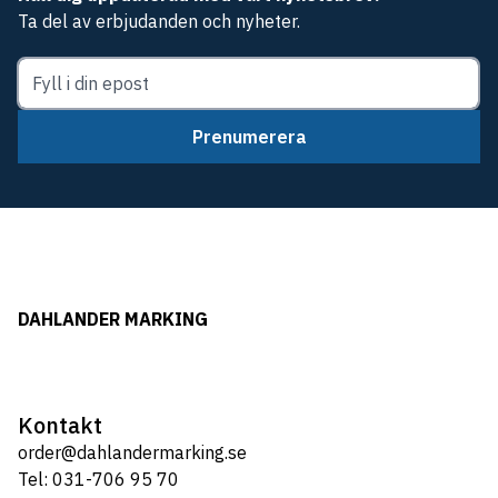
Ta del av erbjudanden och nyheter.
Prenumerera
DAHLANDER MARKING
Kontakt
order@dahlandermarking.se
Tel: 031-706 95 70