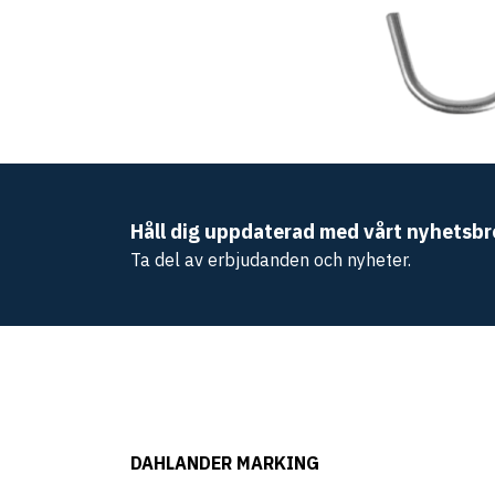
Håll dig uppdaterad med vårt nyhetsbr
Ta del av erbjudanden och nyheter.
DAHLANDER MARKING