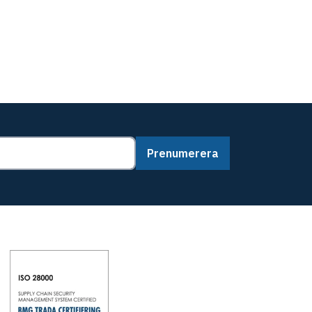
Prenumerera