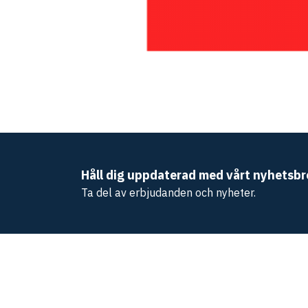
Håll dig uppdaterad med vårt nyhetsbr
Ta del av erbjudanden och nyheter.