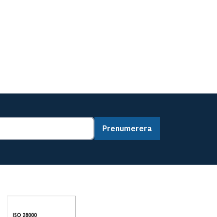
Prenumerera