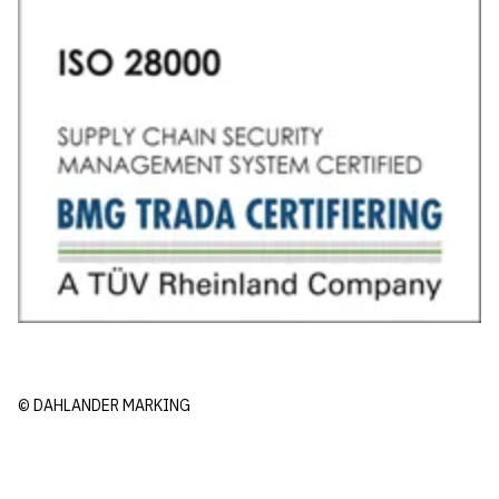
© DAHLANDER MARKING