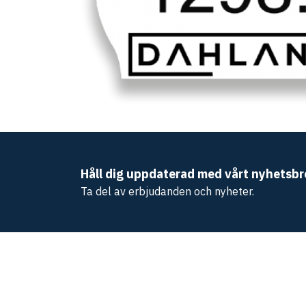
Håll dig uppdaterad med vårt nyhetsbr
Ta del av erbjudanden och nyheter.