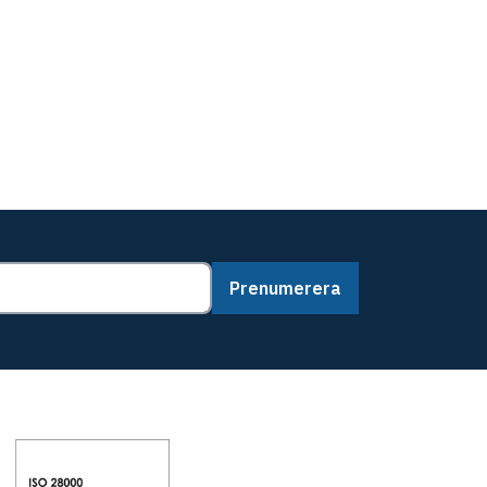
Prenumerera