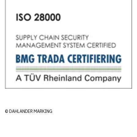
© DAHLANDER MARKING