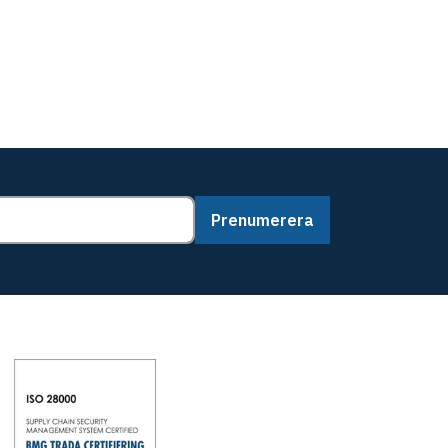
Prenumerera