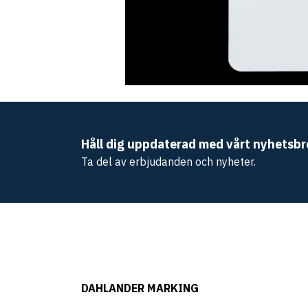
Håll dig uppdaterad med vårt nyhetsbr
Ta del av erbjudanden och nyheter.
DAHLANDER MARKING