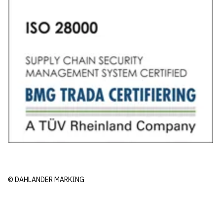
© DAHLANDER MARKING