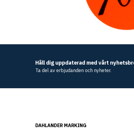
Håll dig uppdaterad med vårt nyhetsbr
Ta del av erbjudanden och nyheter.
DAHLANDER MARKING