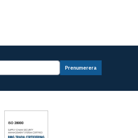
Prenumerera