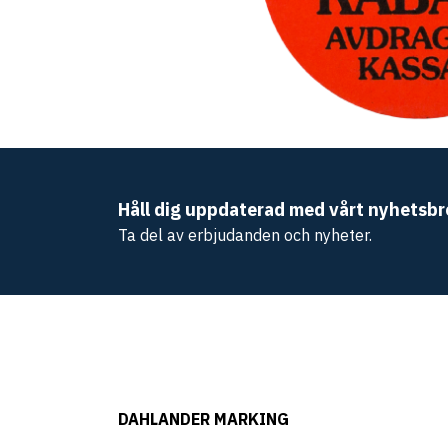
Håll dig uppdaterad med vårt nyhetsbr
Ta del av erbjudanden och nyheter.
DAHLANDER MARKING