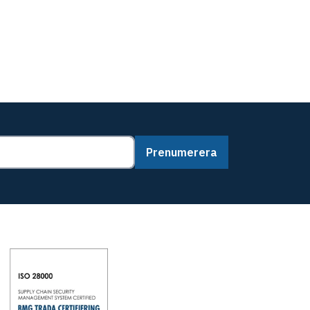
Prenumerera