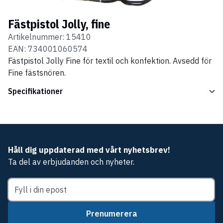
Fästpistol Jolly, fine
Artikelnummer:
15410
EAN:
734001060574
Fästpistol Jolly Fine för textil och konfektion. Avsedd för
Fine fästsnören.
Specifikationer
Håll dig uppdaterad med vårt nyhetsbrev!
Ta del av erbjudanden och nyheter.
Prenumerera