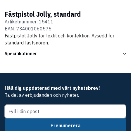
Fästpistol Jolly, standard
Artikelnummer:
15411
EAN:
734001060575
Fästpistol Jolly för textil och konfektion. Avsedd för
standard fästsnören.
Specifikationer
Håll dig uppdaterad med vårt nyhetsbrev!
Ta del av erbjudanden och nyheter.
Prenumerera