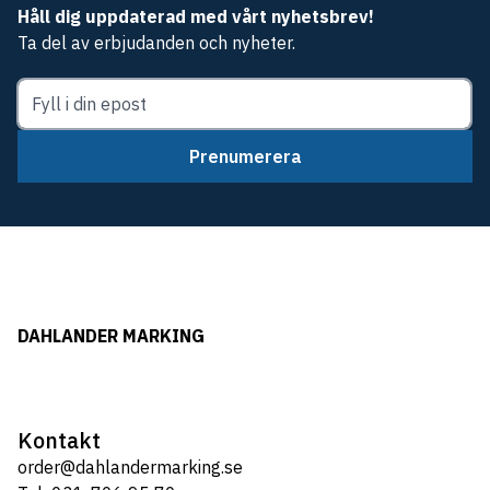
Håll dig uppdaterad med vårt nyhetsbrev!
Ta del av erbjudanden och nyheter.
Prenumerera
DAHLANDER MARKING
Kontakt
order@dahlandermarking.se