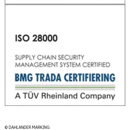
© DAHLANDER MARKING