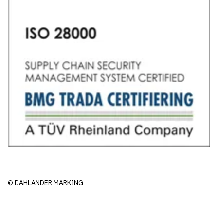
© DAHLANDER MARKING