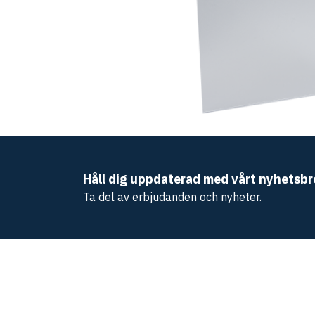
Håll dig uppdaterad med vårt nyhetsbr
Ta del av erbjudanden och nyheter.