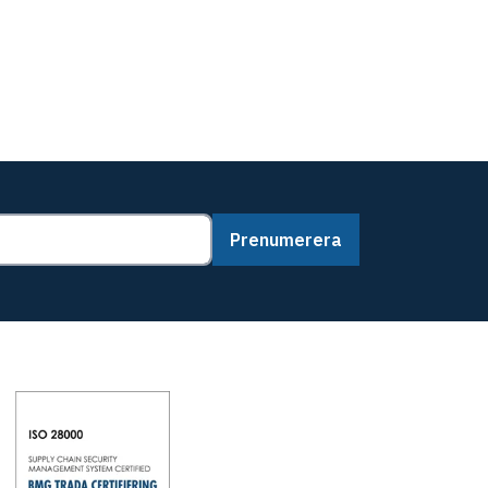
Prenumerera