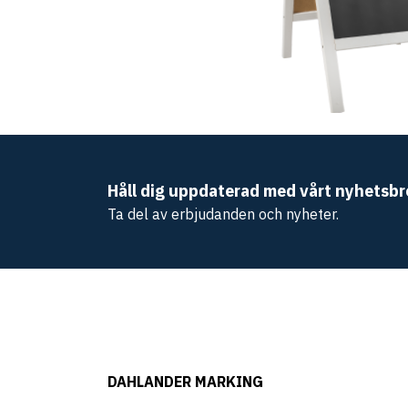
Håll dig uppdaterad med vårt nyhetsbr
Ta del av erbjudanden och nyheter.
DAHLANDER MARKING