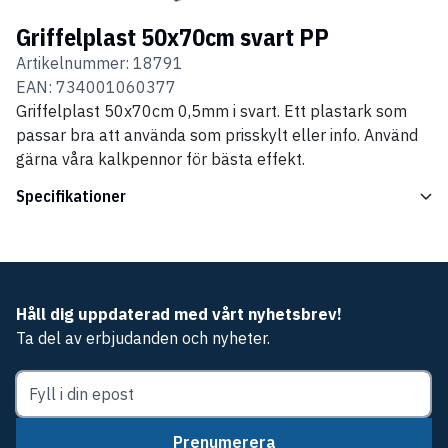
Griffelplast 50x70cm svart PP
Artikelnummer:
18791
EAN:
734001060377
Griffelplast 50x70cm 0,5mm i svart. Ett plastark som
passar bra att använda som prisskylt eller info. Använd
gärna våra kalkpennor för bästa effekt.
Specifikationer
Håll dig uppdaterad med vårt nyhetsbrev!
Ta del av erbjudanden och nyheter.
Prenumerera