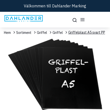
Välkommen till Dahlander Marking
Griffelplast A5 svart PP
Hem
Sortiment
Griffel
Griffel