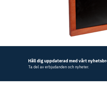
Håll dig uppdaterad med vårt nyhetsbr
Ta del av erbjudanden och nyheter.