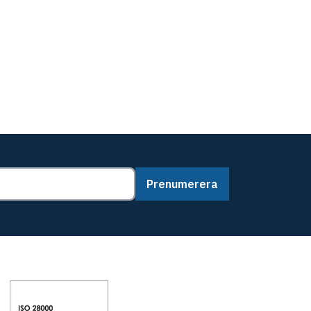
Prenumerera