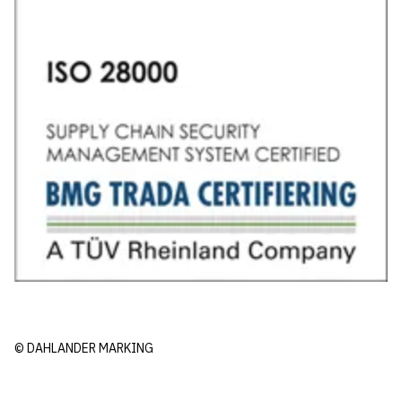
© DAHLANDER MARKING