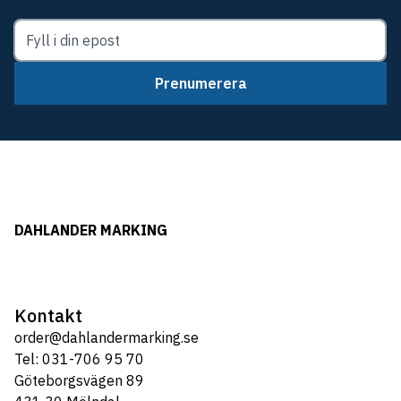
Prenumerera
DAHLANDER MARKING
Kontakt
order@dahlandermarking.se
Tel: 031-706 95 70
Göteborgsvägen 89