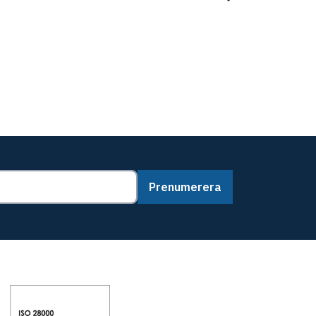
Prenumerera