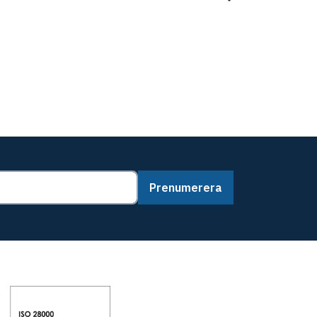
Prenumerera