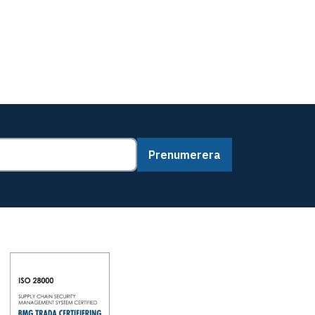
Prenumerera