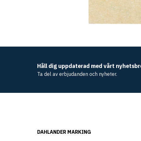
Håll dig uppdaterad med vårt nyhetsbr
Ta del av erbjudanden och nyheter.
DAHLANDER MARKING