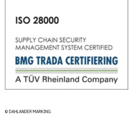
© DAHLANDER MARKING