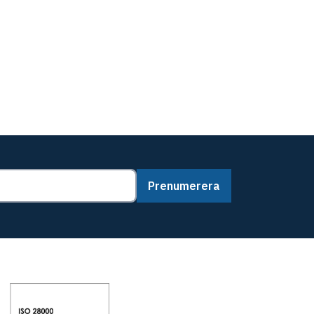
Prenumerera