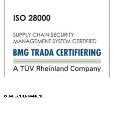
© DAHLANDER MARKING