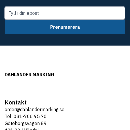
Prenumerera
DAHLANDER MARKING
Kontakt
order@dahlandermarking.se
Tel: 031-706 95 70
Göteborgsvägen 89