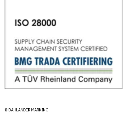
© DAHLANDER MARKING